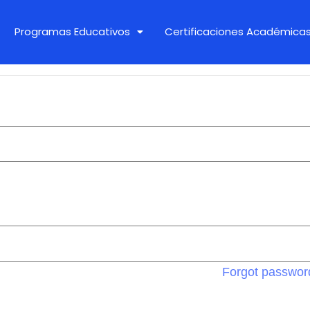
Programas Educativos
Certificaciones Académica
Forgot passwor