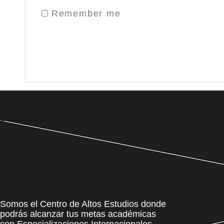
Remember me
Somos el Centro de Altos Estudios donde
podrás alcanzar tus metas académicas