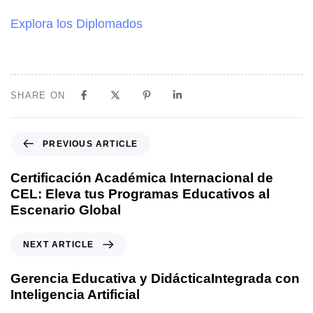
Explora los Diplomados
SHARE ON
PREVIOUS ARTICLE
Certificación Académica Internacional de
CEL: Eleva tus Programas Educativos al
Escenario Global
NEXT ARTICLE
Gerencia Educativa y DidácticaIntegrada con
Inteligencia Artificial