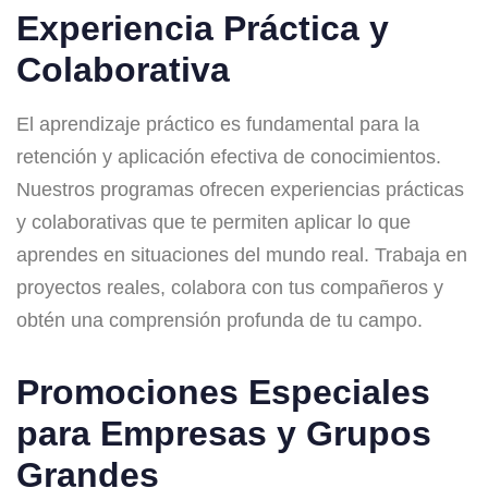
Experiencia Práctica y
Colaborativa
El aprendizaje práctico es fundamental para la
retención y aplicación efectiva de conocimientos.
Nuestros programas ofrecen experiencias prácticas
y colaborativas que te permiten aplicar lo que
aprendes en situaciones del mundo real. Trabaja en
proyectos reales, colabora con tus compañeros y
obtén una comprensión profunda de tu campo.
Promociones Especiales
para Empresas y Grupos
Grandes