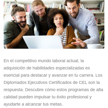
En el competitivo mundo laboral actual, la
adquisición de habilidades especializadas es
esencial para destacar y avanzar en tu carrera. Los
Diplomados Ejecutivos Certificados de CEL son la
respuesta. Descubre cómo estos programas de alta
calidad pueden impulsar tu éxito profesional y
ayudarte a alcanzar tus metas.