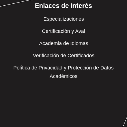
Enlaces de Interés
Especializaciones
Certificación y Aval
Academia de Idiomas
Verificación de Certificados
Política de Privacidad y Protección de Datos
Académicos