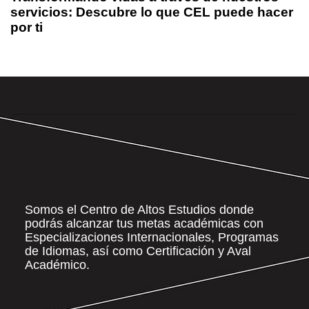
servicios: Descubre lo que CEL puede hacer
por ti
Somos el Centro de Altos Estudios donde
podrás alcanzar tus metas académicas con
Especializaciones Internacionales, Programas
de Idiomas, así como Certificación y Aval
Académico.