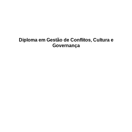
Diploma em Gestão de Conflitos, Cultura e
Governança