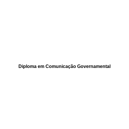
Diploma em Comunicação Governamental