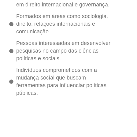
em direito internacional e governança.
Formados em áreas como sociologia,
direito, relações internacionais e
comunicação.
Pessoas interessadas em desenvolver
pesquisas no campo das ciências
políticas e sociais.
Indivíduos comprometidos com a
mudança social que buscam
ferramentas para influenciar políticas
públicas.