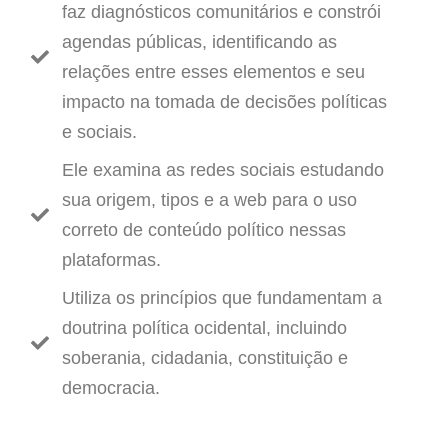
faz diagnósticos comunitários e constrói
agendas públicas, identificando as
relações entre esses elementos e seu
impacto na tomada de decisões políticas
e sociais.
Ele examina as redes sociais estudando
sua origem, tipos e a web para o uso
correto de conteúdo político nessas
plataformas.
Utiliza os princípios que fundamentam a
doutrina política ocidental, incluindo
soberania, cidadania, constituição e
democracia.