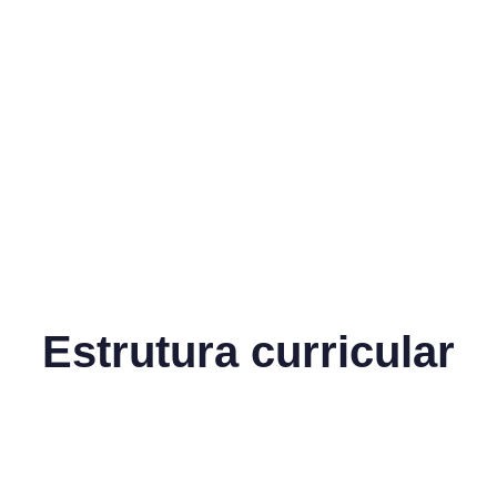
Estrutura curricular