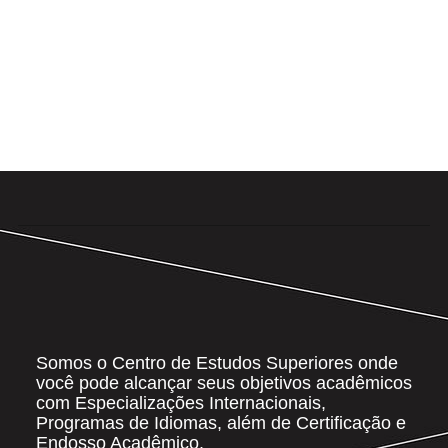
Somos o Centro de Estudos Superiores onde
você pode alcançar seus objetivos acadêmicos
com Especializações Internacionais,
Programas de Idiomas, além de Certificação e
Endosso Acadêmico.