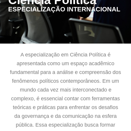
ESPECIALIZAÇÃO INTERNACIONAL
A especialização em Ciência Política é
apresentada como um espaço acadêmico
fundamental para a análise e compreensão dos
fenômenos políticos contemporâneos. Em um
mundo cada vez mais interconectado e
complexo, é essencial contar com ferramentas
teóricas e práticas para enfrentar os desafios
da governança e da comunicação na esfera
pública. Essa especialização busca formar