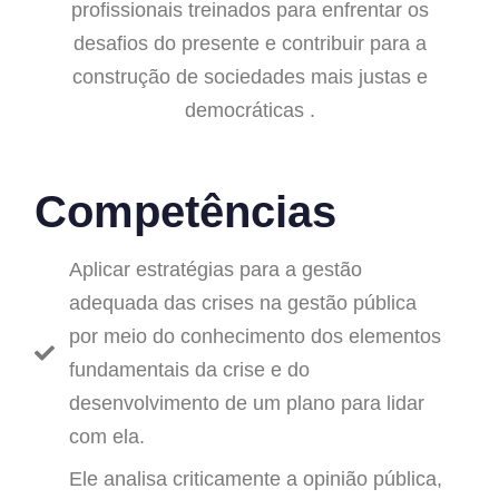
profissionais treinados para enfrentar os
desafios do presente e contribuir para a
construção de sociedades mais justas e
democráticas
.
Competências
Aplicar estratégias para a gestão
adequada das crises na gestão pública
por meio do conhecimento dos elementos
fundamentais da crise e do
desenvolvimento de um plano para lidar
com ela.
Ele analisa criticamente a opinião pública,