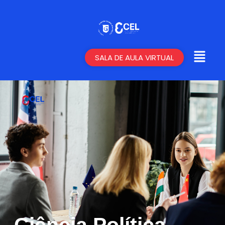
SALA DE AULA VIRTUAL
Ciência Política