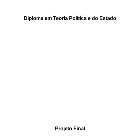
Diploma em Teoria Política e do Estado
Projeto Final