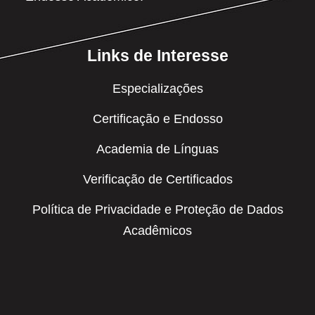
Links de Interesse
Especializações
Certificação e Endosso
Academia de Línguas
Verificação de Certificados
Política de Privacidade e Proteção de Dados
Acadêmicos