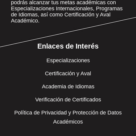
podrás alcanzar tus metas académicas con
Especializaciones Internacionales, Programas
de Idiomas, así como Certificación y Aval
Académico.
Enlaces de Interés
Especializaciones
Certificación y Aval
Academia de Idiomas
Verificación de Certificados
Política de Privacidad y Protección de Datos
Académicos