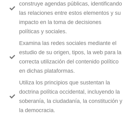
construye agendas públicas, identificando
las relaciones entre estos elementos y su
impacto en la toma de decisiones
políticas y sociales.
Examina las redes sociales mediante el
estudio de su origen, tipos, la web para la
correcta utilización del contenido político
en dichas plataformas.
Utiliza los principios que sustentan la
doctrina política occidental, incluyendo la
soberanía, la ciudadanía, la constitución y
la democracia.