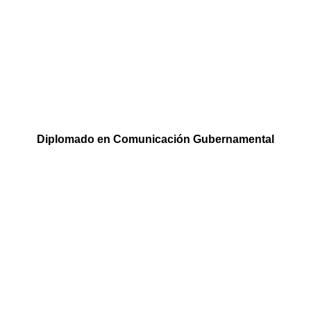
Diplomado en Comunicación Gubernamental