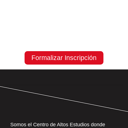
Formalizar Inscripción
Somos el Centro de Altos Estudios donde