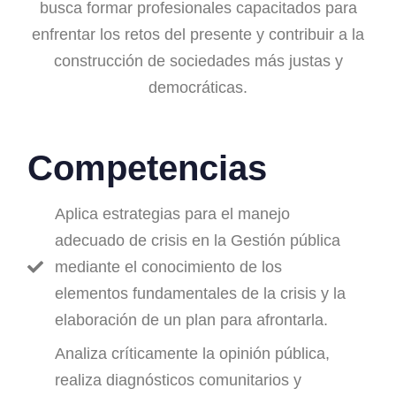
busca formar profesionales capacitados para
enfrentar los retos del presente y contribuir a la
construcción de sociedades más justas y
democráticas.
Competencias
Aplica estrategias para el manejo
adecuado de crisis en la Gestión pública
mediante el conocimiento de los
elementos fundamentales de la crisis y la
elaboración de un plan para afrontarla.
Analiza críticamente la opinión pública,
realiza diagnósticos comunitarios y