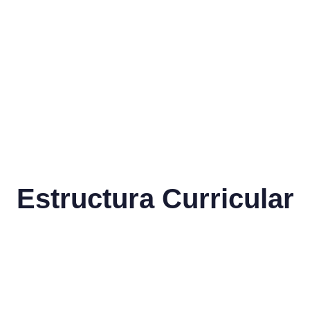
Estructura Curricular