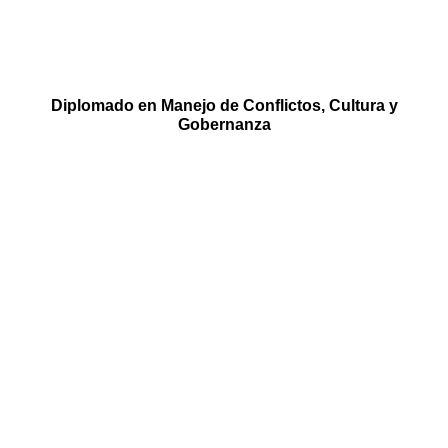
Diplomado en Manejo de Conflictos, Cultura y
Gobernanza