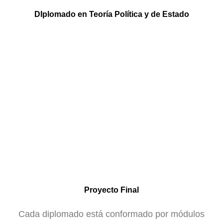
DIplomado en Teoría Política y de Estado
Proyecto Final
Cada diplomado está conformado por módulos