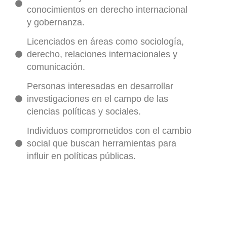
conocimientos en derecho internacional
y gobernanza.
Licenciados en áreas como sociología,
derecho, relaciones internacionales y
comunicación.
Personas interesadas en desarrollar
investigaciones en el campo de las
ciencias políticas y sociales.
Individuos comprometidos con el cambio
social que buscan herramientas para
influir en políticas públicas.