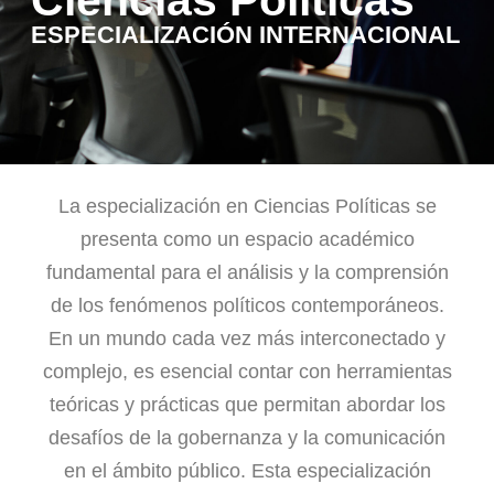
ESPECIALIZACIÓN INTERNACIONAL
La especialización en Ciencias Políticas se
presenta como un espacio académico
fundamental para el análisis y la comprensión
de los fenómenos políticos contemporáneos.
En un mundo cada vez más interconectado y
complejo, es esencial contar con herramientas
teóricas y prácticas que permitan abordar los
desafíos de la gobernanza y la comunicación
en el ámbito público. Esta especialización