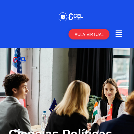
AULA VIRTUAL
Ciencias Políticas