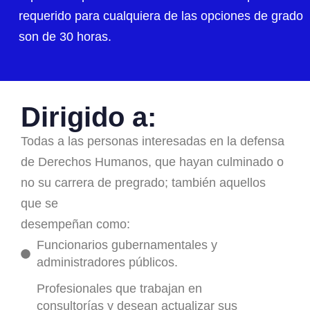
requerido para cualquiera de las opciones de grado
son de 30 horas.
Dirigido a:
Todas a las personas interesadas en la defensa
de Derechos Humanos, que hayan culminado o
no su carrera de pregrado; también aquellos
que se
desempeñan como:
Funcionarios gubernamentales y
administradores públicos.
Profesionales que trabajan en
consultorías y desean actualizar sus