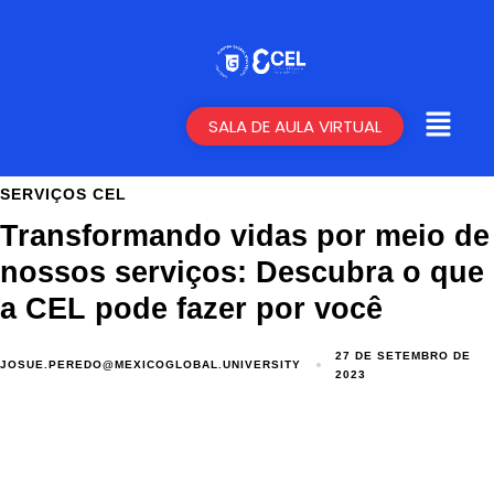
SALA DE AULA VIRTUAL
SERVIÇOS CEL
Transformando vidas por meio de
nossos serviços: Descubra o que
a CEL pode fazer por você
27 DE SETEMBRO DE
JOSUE.PEREDO@MEXICOGLOBAL.UNIVERSITY
2023