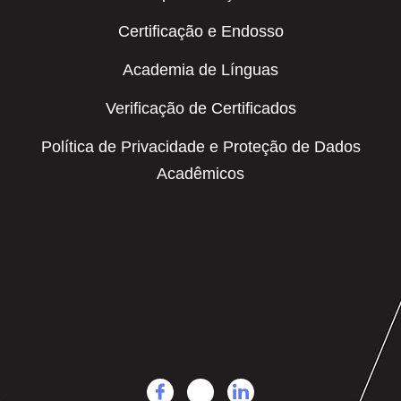
Certificação e Endosso
Academia de Línguas
Verificação de Certificados
Política de Privacidade e Proteção de Dados
Acadêmicos