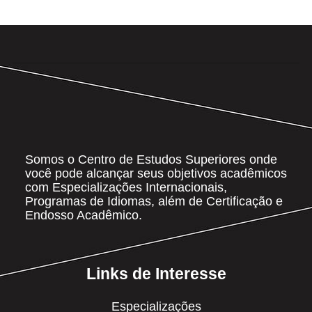
Somos o Centro de Estudos Superiores onde
você pode alcançar seus objetivos acadêmicos
com Especializações Internacionais,
Programas de Idiomas, além de Certificação e
Endosso Acadêmico.
Links de Interesse
Especializações