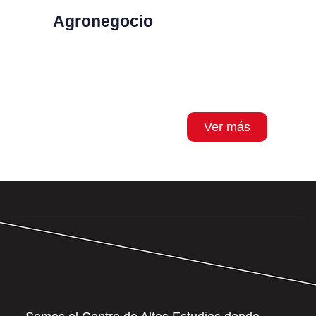
Agronegocio
Ver más