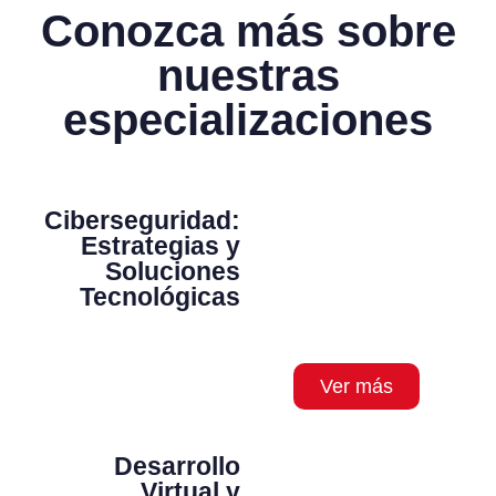
Conozca más sobre
nuestras
especializaciones
Ciberseguridad:
Estrategias y
Soluciones
Tecnológicas
Ver más
Desarrollo
Virtual y