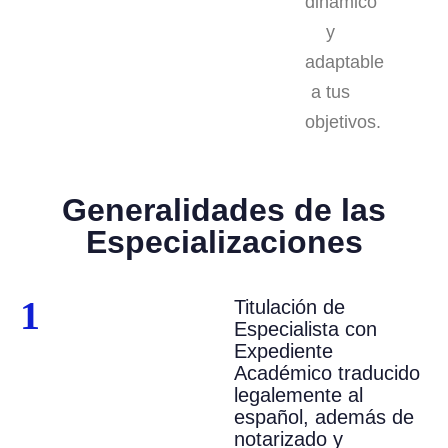
dinámico
y
adaptable
a tus
objetivos.
Generalidades de las
Especializaciones
1
Titulación de
Especialista con
Expediente
Académico traducido
legalemente al
español, además de
notarizado y