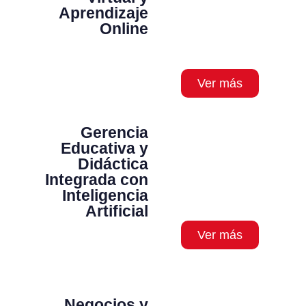
Aprendizaje
Online
Ver más
Gerencia
Educativa y
Didáctica
Integrada con
Inteligencia
Artificial
Ver más
Negocios y