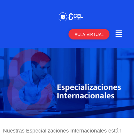
AULA VIRTUAL
Nuestras Especializaciones Internacionales están