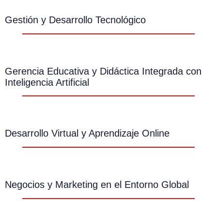
Gestión y Desarrollo Tecnológico
Gerencia Educativa y Didáctica Integrada con
Inteligencia Artificial
Desarrollo Virtual y Aprendizaje Online
Negocios y Marketing en el Entorno Global