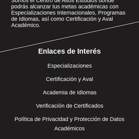
Somos el Centro de Altos Estudios donde
podrás alcanzar tus metas académicas con
Especializaciones Internacionales, Programas
de Idiomas, así como Certificación y Aval
Académico.
Enlaces de Interés
Especializaciones
Certificación y Aval
Academia de Idiomas
Verificación de Certificados
Política de Privacidad y Protección de Datos
Académicos