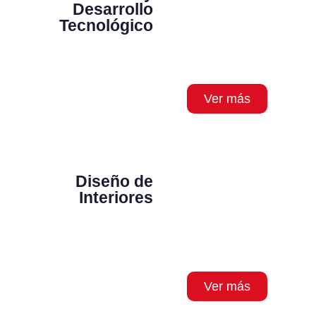
Desarrollo
Tecnológico
Ver más
Diseño de
Interiores
Ver más