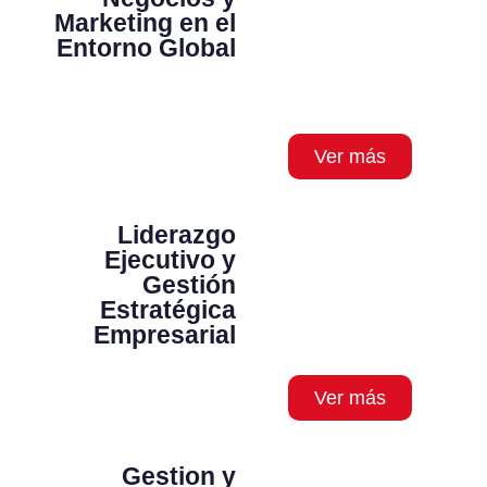
Marketing en el
Entorno Global
Ver más
Liderazgo
Ejecutivo y
Gestión
Estratégica
Empresarial
Ver más
Gestion y