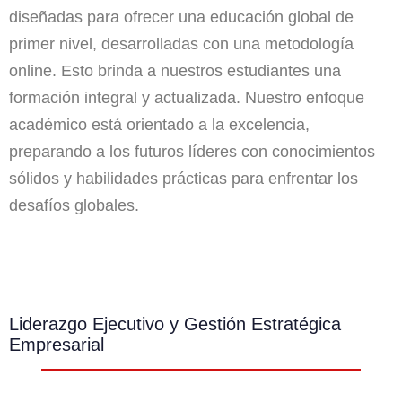
diseñadas para ofrecer una educación global de
primer nivel, desarrolladas con una metodología
online. Esto brinda a nuestros estudiantes una
formación integral y actualizada. Nuestro enfoque
académico está orientado a la excelencia,
preparando a los futuros líderes con conocimientos
sólidos y habilidades prácticas para enfrentar los
desafíos globales.
Liderazgo Ejecutivo y Gestión Estratégica
Empresarial